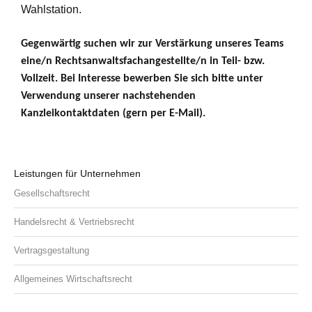
Wahlstation.
Gegenwärtig suchen wir zur Verstärkung unseres Teams
eine/n Rechtsanwaltsfachangestellte/n in Teil- bzw.
Vollzeit. Bei Interesse bewerben Sie sich bitte unter
Verwendung unserer nachstehenden
Kanzleikontaktdaten (gern per E-Mail).
Leistungen für Unternehmen
Gesellschaftsrecht
Handelsrecht & Vertriebsrecht
Vertragsgestaltung
Allgemeines Wirtschaftsrecht