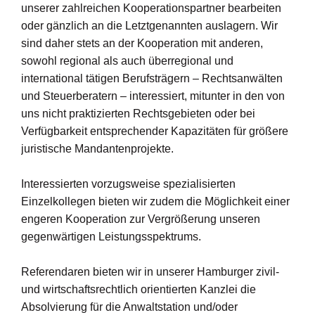
unserer zahlreichen Kooperationspartner bearbeiten
oder gänzlich an die Letztgenannten auslagern. Wir
sind daher stets an der Kooperation mit anderen,
sowohl regional als auch überregional und
international tätigen Berufsträgern – Rechtsanwälten
und Steuerberatern – interessiert, mitunter in den von
uns nicht praktizierten Rechtsgebieten oder bei
Verfügbarkeit entsprechender Kapazitäten für größere
juristische Mandantenprojekte.
Interessierten vorzugsweise spezialisierten
Einzelkollegen bieten wir zudem die Möglichkeit einer
engeren Kooperation zur Vergrößerung unseren
gegenwärtigen Leistungsspektrums.
Referendaren bieten wir in unserer Hamburger zivil-
und wirtschaftsrechtlich orientierten Kanzlei die
Absolvierung für die Anwaltstation und/oder