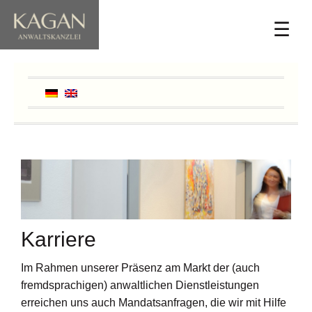
☰
Karriere
Im Rahmen unserer Präsenz am Markt der (auch
fremdsprachigen) anwaltlichen Dienstleistungen
erreichen uns auch Mandatsanfragen, die wir mit Hilfe