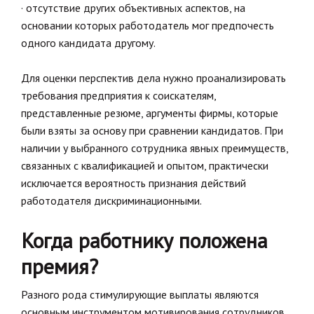
· отсутствие других объективных аспектов, на
основании которых работодатель мог предпочесть
одного кандидата другому.
Для оценки перспектив дела нужно проанализировать
требования предприятия к соискателям,
представленные резюме, аргументы фирмы, которые
были взяты за основу при сравнении кандидатов. При
наличии у выбранного сотрудника явных преимуществ,
связанных с квалификацией и опытом, практически
исключается вероятность признания действий
работодателя дискриминационными.
Когда работнику положена
премия?
Разного рода стимулирующие выплаты являются
основным инструментом мотивирования сотрудников