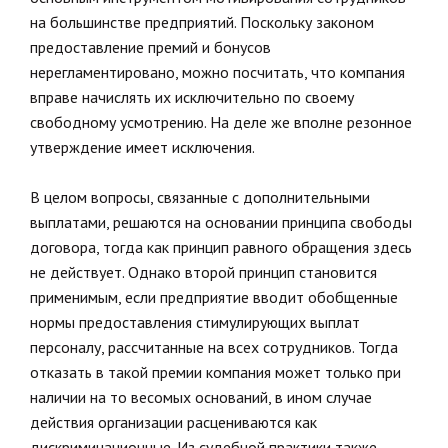
на большинстве предприятий. Поскольку законом
предоставление премий и бонусов
нерегламентировано, можно посчитать, что компания
вправе начислять их исключительно по своему
свободному усмотрению. На деле же вполне резонное
утверждение имеет исключения.
В целом вопросы, связанные с дополнительными
выплатами, решаются на основании принципа свободы
договора, тогда как принцип равного обращения здесь
не действует. Однако второй принцип становится
применимым, если предприятие вводит обобщенные
нормы предоставления стимулирующих выплат
персоналу, рассчитанные на всех сотрудников. Тогда
отказать в такой премии компания может только при
наличии на то весомых оснований, в ином случае
действия организации расцениваются как
дискриминационные. Из судебной практики также