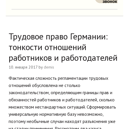
звонок
Трудовое право Германии:
тонкости отношений
работников и работодателей
10. января 2017
by
demis
Фактическая сложность регламентации трудовых
отношений обусловлена не столько
законодательством, определяющим границы прав и
обязанностей работников и работодателей, сколько
множеством нестандартных ситуаций. Сформировать
универсальную нормативную базу невозможно,
поэтому необычные случаи находят разъяснения уже
на стадии применения. Рассмотрим два казуса,