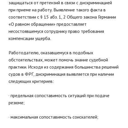
защищаться от претензий в связи с дискриминацией
при приеме на работу. Выявление такого факта в
соответствии с § 15 абз. 1, 2 Общего закона Германии
«О равном обращении» предоставляет
несостоявшемуся сотруднику право требования
компенсации ущерба.
Работодателю, оказавшемуся в подобных
обстоятельствах, может помочь знание судебной
практики. Исходя из содержания большинства решений
судов в ФРГ, дискриминация выявляется при наличии
следующих критериев:
· предельная сопоставимость ситуаций при подаче
резюме;
· максимальная сопоставимость соискателей;