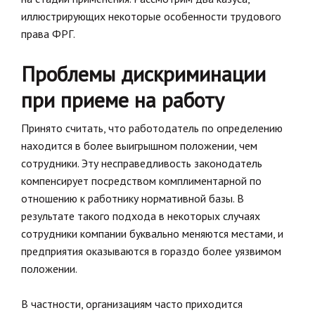
иллюстрирующих некоторые особенности трудового
права ФРГ.
Проблемы дискриминации
при приеме на работу
Принято считать, что работодатель по определению
находится в более выигрышном положении, чем
сотрудники. Эту несправедливость законодатель
компенсирует посредством комплиментарной по
отношению к работнику нормативной базы. В
результате такого подхода в некоторых случаях
сотрудники компании буквально меняются местами, и
предприятия оказываются в гораздо более уязвимом
положении.
В частности, организациям часто приходится