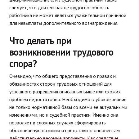
следует, что длительная нетрудоспособность
работника не может являться уважительной причиной
для невыплаты дополнительного вознаграждения.
Что делать при
возникновении трудового
спора?
Очевидно, что общего представления о правах и
обязанностях сторон трудовых отношений для
успешного разрешения описанных выше или схожих
проблем недостаточно. Необходимо глубокое знание
не только нормативной базы со всеми ее актуальными
изменениями, но и судебной практики. Именно она
позволяет в сложных случаях сформировать
обоснованную позицию и представить оппонентам
действительно весомые аргументы. Как следствие,