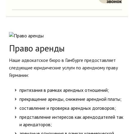
звонок
Право аренды
Наше адвокатское бюро в Гамбурге предоставляет
следующие юридические услуги по арендному праву
Германии:
притязания в рамках арендных отношений;
прекращение аренды, снижение арендной платы;
составление и проверка арендных договоров;
представление интересов как арендодателей так
и арендаторов;
арендные отношения в рамках коммерческой