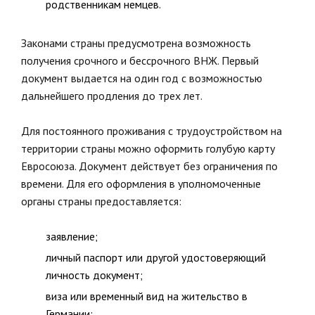
родственникам немцев.
Законами страны предусмотрена возможность
получения срочного и бессрочного ВНЖ. Первый
документ выдается на один год с возможностью
дальнейшего продления до трех лет.
Для постоянного проживания с трудоустройством на
территории страны можно оформить голубую карту
Евросоюза. Документ действует без ограничения по
времени. Для его оформления в уполномоченные
органы страны предоставляется:
заявление;
личный паспорт или другой удостоверяющий
личность документ;
виза или временный вид на жительство в
Германии;