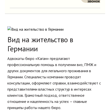
звонок
Вид на жительство в
Германии
Адвокаты бюро «Каган» предлагают
профессиональную помощь в получении виз, ПМЖ и
других документов для легального проживания в
Германии. Специалисты компании проводят
консультации, оформляют справки, взаимодействуют с
представителями властных структур в интересах
клиентов. Грамотный подход, ответственное
отношение и нацеленность на успех — главные
принципы работы нашего бюро.