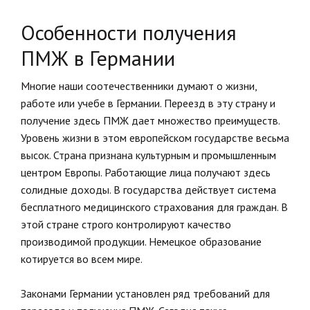
Особенности получения
ПМЖ в Германии
Многие наши соотечественники думают о жизни,
работе или учебе в Германии. Переезд в эту страну и
получение здесь ПМЖ дает множество преимуществ.
Уровень жизни в этом европейском государстве весьма
высок. Страна признана культурным и промышленным
центром Европы. Работающие лица получают здесь
солидные доходы. В государства действует система
бесплатного медицинского страхования для граждан. В
этой стране строго контролируют качество
производимой продукции. Немецкое образование
котируется во всем мире.
Законами Германии установлен ряд требований для