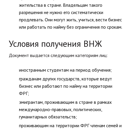
жительства в стране. Владельцам такого
разрешения не нужно его систематически
продлевать. Они могут жить, учиться, вести бизнес
или работать по найму без ограничения по срокам.
Условия получения ВНЖ
Документ выдается следующим категориям лиц:
иностранным студентам на период обучения;
гражданам других государств, которые ведут
бизнес или работают по найму на территории
ФРГ;
эмигрантам, проживающим в стране в рамках
международно-правовых, политических,
гуманитарных обязательств;
проживающим на территории ФРГ членам семей и