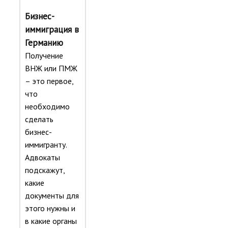
Бизнес-
иммиграция в
Германию
Получение
ВНЖ или ПМЖ
– это первое,
что
необходимо
сделать
бизнес-
иммигранту.
Адвокаты
подскажут,
какие
документы для
этого нужны и
в какие органы