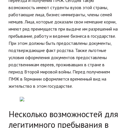
переезда и получения ПМЖ. Сегодня такую
возможность имеют студенты вузов этой страны,
работающие лица, бизнес-иммигранты, члены семей
немцев. Лица, которые доказали свои немецкие корни,
имеют ряд преимуществ при выдаче им разрешений на
пребывание, работу и ведение бизнеса в государстве.
При этом должны быть предоставлены документы,
подтверждающие факт родства. Также льготные
условия оформления документов предоставлены
родственникам евреев, проживавших в стране в
период Второй мировой войны. Перед получением
ПМЖ в Германии оформляется временный вид на
жительство в этом государстве.
Несколько возможностей для
легитимного пребывания в