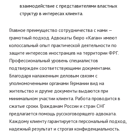
взаимодействие с представителями властных
структур в интересах клиента.
Главное преимущество сотрудничества с нами —
грамотный подход. Адвокаты бюро «Каган» имеют
колоссальный опыт практической деятельности по
защите интересов иностранцев на территории ФРГ.
Профессиональный уровень специалистов
подтвержден соответствующими документами.
Благодаря налаженным деловым связям с
уполномоченными органами Германии вид на
жительство и другие документы выдаются при
минимальном участии клиента. Работа проводится в
сжатые сроки. Гражданам России и стран СНГ
предлагается помощь русскоговорящего адвоката.
Каждому клиенту гарантируется персональный подход,
надежный результат и строгая конфиденциальность.