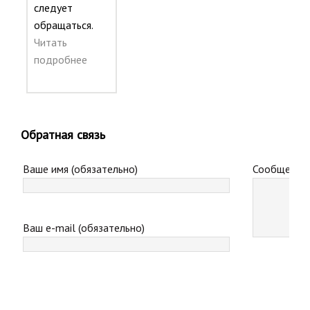
следует
обращаться.
Читать
подробнее
Обратная связь
Ваше имя (обязательно)
Сообщение 
Ваш e-mail (обязательно)