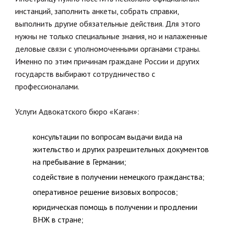
инстанций, заполнить анкеты, собрать справки,
выполнить другие обязательные действия. Для этого
нужны не только специальные знания, но и налаженные
деловые связи с уполномоченными органами страны.
Именно по этим причинам граждане России и других
государств выбирают сотрудничество с
профессионалами.
Услуги Адвокатского бюро «Каган»:
консультации по вопросам выдачи вида на
жительство и других разрешительных документов
на пребывание в Германии;
содействие в получении немецкого гражданства;
оперативное решение визовых вопросов;
юридическая помощь в получении и продлении
ВНЖ в стране;