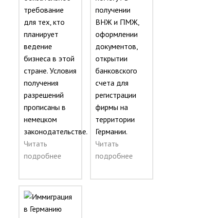
требование
получении
для тех, кто
ВНЖ и ПМЖ,
планирует
оформлении
ведение
документов,
бизнеса в этой
открытии
стране. Условия
банковского
получения
счета для
разрешений
регистрации
прописаны в
фирмы на
немецком
территории
законодательстве.
Германии.
Читать
Читать
подробнее
подробнее