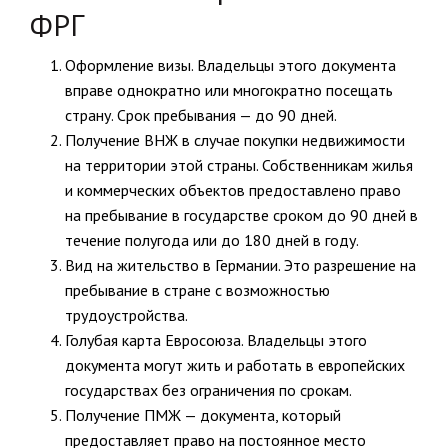
ФРГ
Оформление визы. Владельцы этого документа
вправе однократно или многократно посещать
страну. Срок пребывания — до 90 дней.
Получение ВНЖ в случае покупки недвижимости
на территории этой страны. Собственникам жилья
и коммерческих объектов предоставлено право
на пребывание в государстве сроком до 90 дней в
течение полугода или до 180 дней в году.
Вид на жительство в Германии. Это разрешение на
пребывание в стране с возможностью
трудоустройства.
Голубая карта Евросоюза. Владельцы этого
документа могут жить и работать в европейских
государствах без ограничения по срокам.
Получение ПМЖ — документа, который
предоставляет право на постоянное место