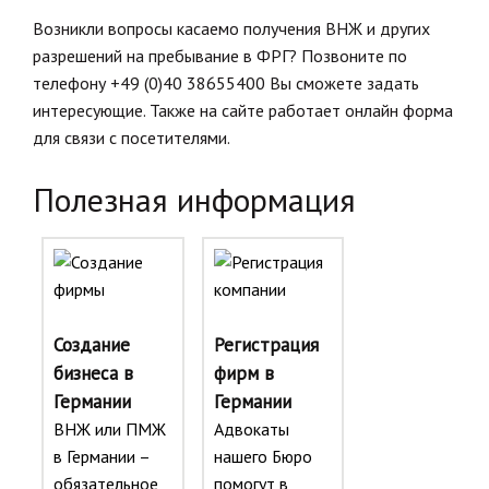
Возникли вопросы касаемо получения ВНЖ и других
разрешений на пребывание в ФРГ? Позвоните по
телефону +49 (0)40 38655400 Вы сможете задать
интересующие. Также на сайте работает онлайн форма
для связи с посетителями.
Полезная информация
Создание
Регистрация
бизнеса в
фирм в
Германии
Германии
ВНЖ или ПМЖ
Адвокаты
в Германии –
нашего Бюро
обязательное
помогут в