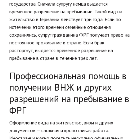
государства. Сначала супругу немца выдается
временное разрешение на пребывание. Такой вид на
жительство в Германии действует три года. Если по
истечении этого времени семейные отношения
сохранились, супруг гражданина ФРГ получает право на
постоянное проживание в стране. Если брак
расторгнут, выдается временное разрешение на
пребывание в стране в течение трех лет.
Профессиональная помощь в
получении ВНЖ и других
разрешений на пребывание в
ФРГ
Оформление вида на жительство, визы и других
документов — сложная и кропотливая работа.
Иностранцу нужно посетить несколько официальных