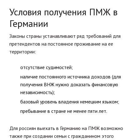
Условия получения ПМЖ в
Германии
Законы страны устанавливают ряд требований для
претендентов на постоянное проживание на ее
территории:
отсутствие судимостей;
наличие постоянного источника доходов (для
получения ВНЖ нужно доказать финансовую
независимость);
базовый уровень владения немецким языком;
пребывание в стране не менее пяти лет.
Для россиян выехать в Германию на ПМЖ возможно
также при создании семьи с гражданином этого