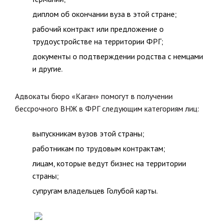
диплом об окончании вуза в этой стране;
рабочий контракт или предложение о
трудоустройстве на территории ФРГ;
документы о подтверждении родства с немцами
и другие.
Адвокаты бюро «Каган» помогут в получении
бессрочного ВНЖ в ФРГ следующим категориям лиц:
выпускникам вузов этой страны;
работникам по трудовым контрактам;
лицам, которые ведут бизнес на территории
страны;
супругам владельцев Голубой карты.